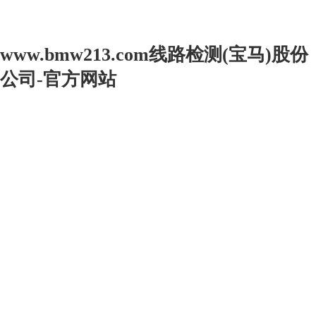
www.bmw213.com线路检测(宝马)股份
公司-官方网站