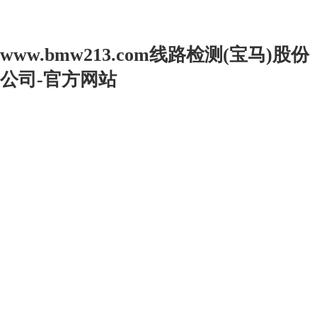
www.bmw213.com线路检测(宝马)股份
公司-官方网站